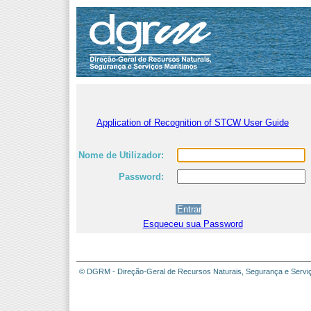
Application of Recognition of STCW User Guide
Nome de Utilizador:
Password:
Esqueceu sua Password
© DGRM - Direção-Geral de Recursos Naturais, Segurança e Servi