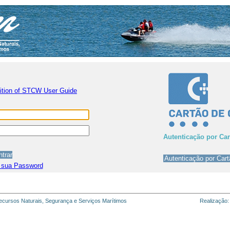
nition of STCW User Guide
Autenticação por Ca
 sua Password
cursos Naturais, Segurança e Serviços Marítimos
Realização