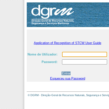
Application of Recognition of STCW User Guide
Nome de Utilizador:
Password:
Esqueceu sua Password
© DGRM - Direção-Geral de Recursos Naturais, Segurança e Servi