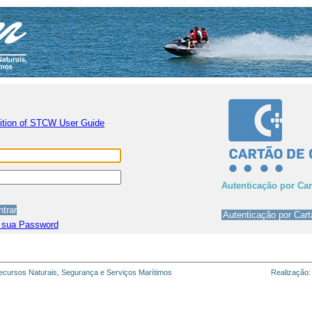
nition of STCW User Guide
Autenticação por Ca
 sua Password
cursos Naturais, Segurança e Serviços Marítimos
Realização