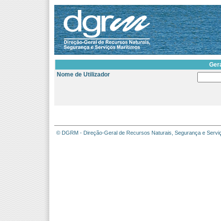
Ger
Nome de Utilizador
© DGRM - Direção-Geral de Recursos Naturais, Segurança e Servi