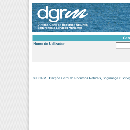
Ger
Nome de Utilizador
© DGRM - Direção-Geral de Recursos Naturais, Segurança e Servi