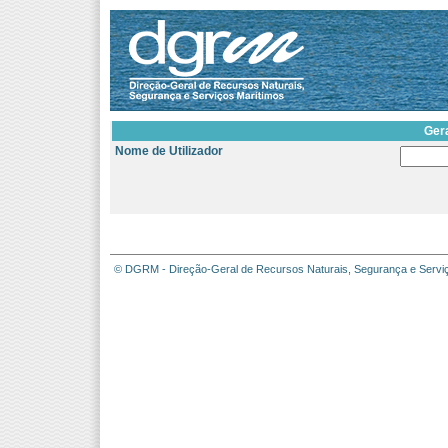
Ger
Nome de Utilizador
© DGRM - Direção-Geral de Recursos Naturais, Segurança e Servi