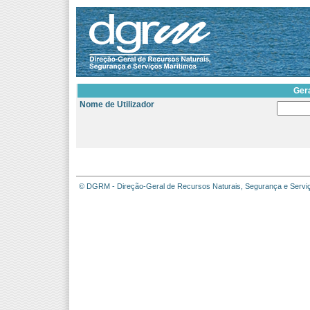
Ger
Nome de Utilizador
© DGRM - Direção-Geral de Recursos Naturais, Segurança e Servi